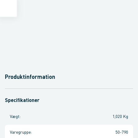
Produktinformation
Specifikationer
Vægt
:
1,020 Kg
Varegruppe
:
50-790