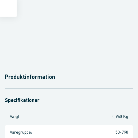
Produktinformation
Specifikationer
Vægt
:
0,960 Kg
Varegruppe
:
50-790