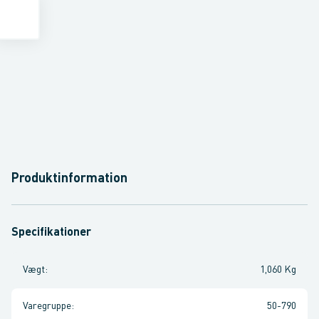
Produktinformation
Specifikationer
Vægt
:
1,060 Kg
Varegruppe
:
50-790