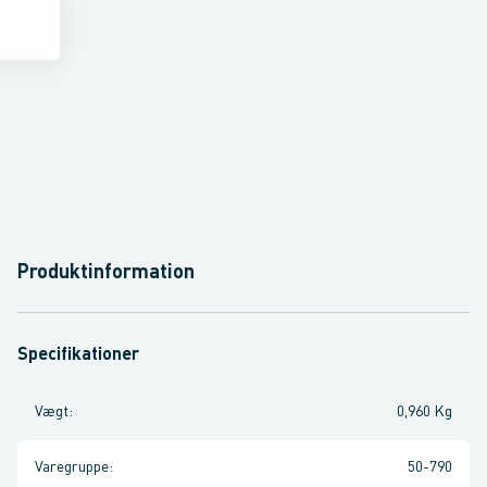
Produktinformation
Specifikationer
Vægt
:
0,960 Kg
Varegruppe
:
50-790