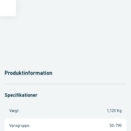
Produktinformation
Specifikationer
Vægt
:
1,120 Kg
Varegruppe
:
50-790