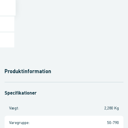
Produktinformation
Specifikationer
Vægt
:
2,280 Kg
Varegruppe
:
50-790