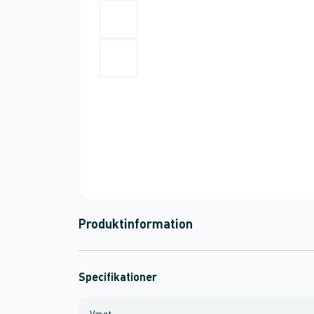
Produktinformation
Specifikationer