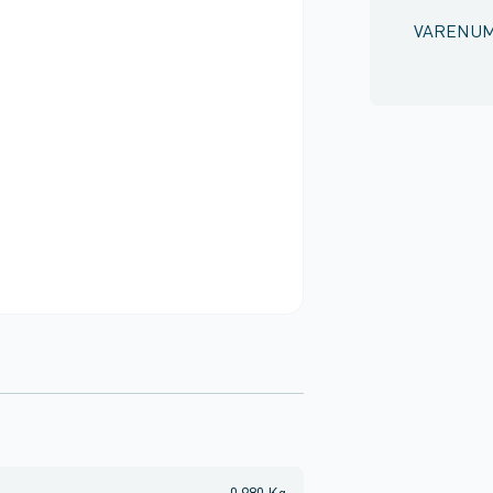
VARENU