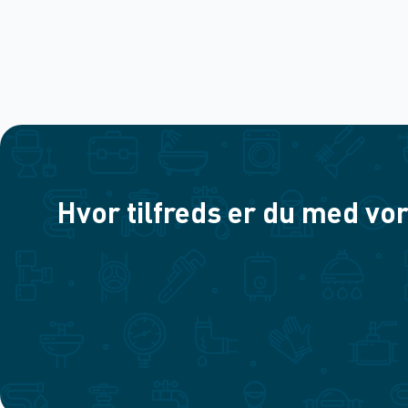
Hvor tilfreds er du med vor