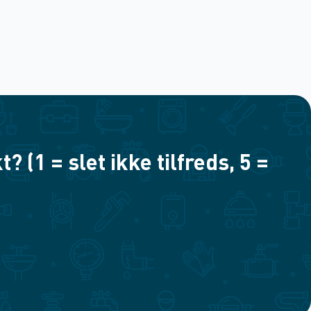
(1 = slet ikke tilfreds, 5 =