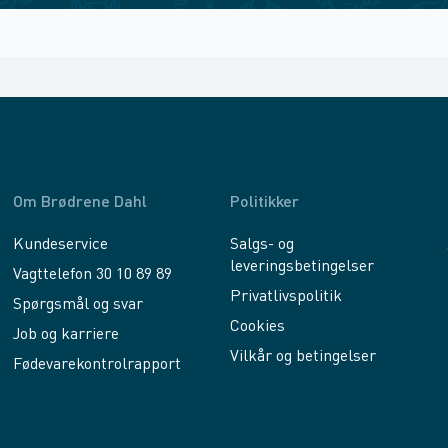
Om Brødrene Dahl
Politikker
Kundeservice
Salgs- og
leveringsbetingelser
Vagttelefon 30 10 89 89
Privatlivspolitik
Spørgsmål og svar
Cookies
Job og karriere
Vilkår og betingelser
Fødevarekontrolrapport