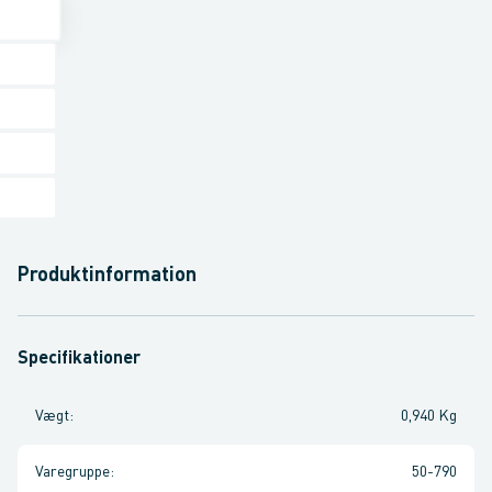
Produktinformation
Specifikationer
Vægt
:
0,940 Kg
Varegruppe
:
50-790