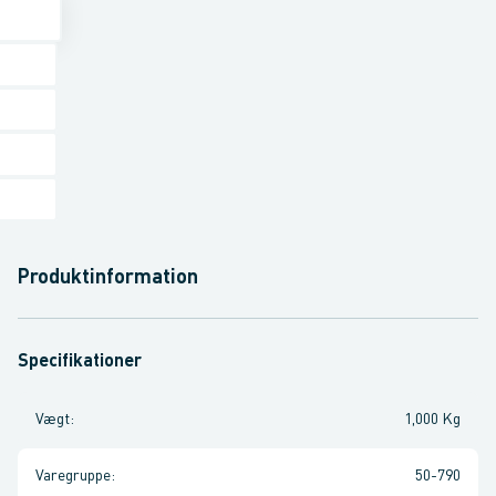
Produktinformation
Specifikationer
Vægt
:
1,000 Kg
Varegruppe
:
50-790