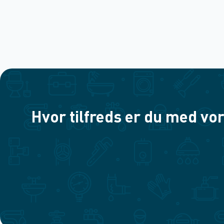
Hvor tilfreds er du med vor