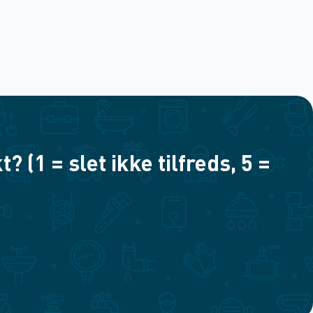
(1 = slet ikke tilfreds, 5 =