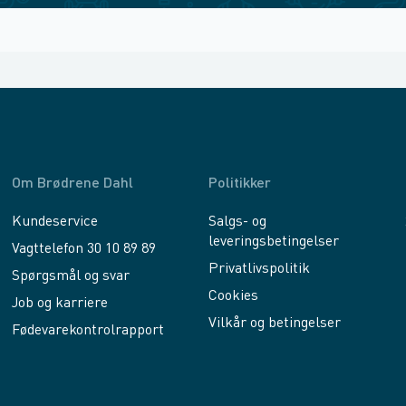
Om Brødrene Dahl
Politikker
Kundeservice
Salgs- og
leveringsbetingelser
Vagttelefon 30 10 89 89
Privatlivspolitik
Spørgsmål og svar
Cookies
Job og karriere
Vilkår og betingelser
Fødevarekontrolrapport