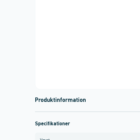
Produktinformation
Specifikationer