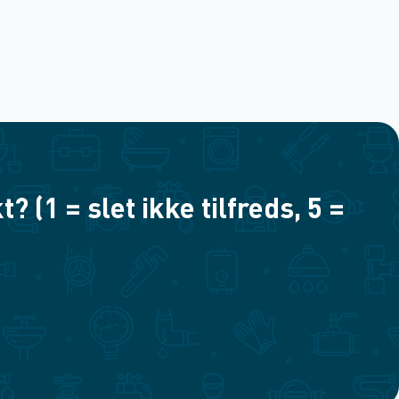
(1 = slet ikke tilfreds, 5 =