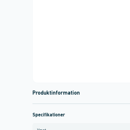
Produktinformation
Specifikationer