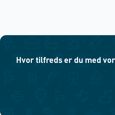
Hvor tilfreds er du med vor