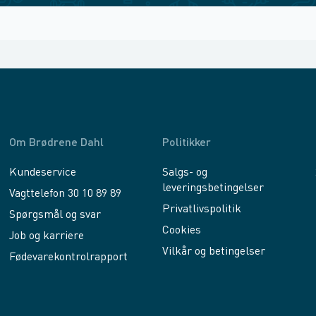
Om Brødrene Dahl
Politikker
Kundeservice
Salgs- og
leveringsbetingelser
Vagttelefon 30 10 89 89
Privatlivspolitik
Spørgsmål og svar
Cookies
Job og karriere
Vilkår og betingelser
Fødevarekontrolrapport