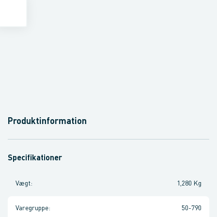
Produktinformation
Specifikationer
Vægt
:
1,280 Kg
Varegruppe
:
50-790