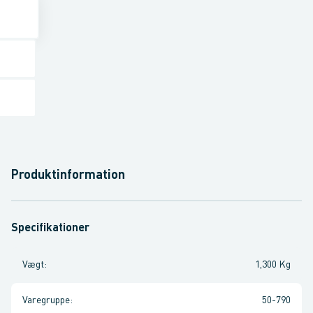
Produktinformation
Specifikationer
Vægt
:
1,300 Kg
Varegruppe
:
50-790