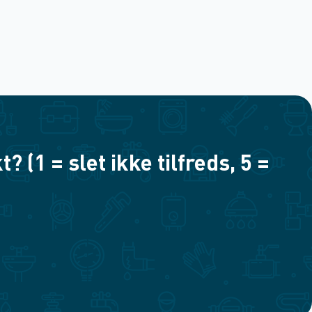
(1 = slet ikke tilfreds, 5 =