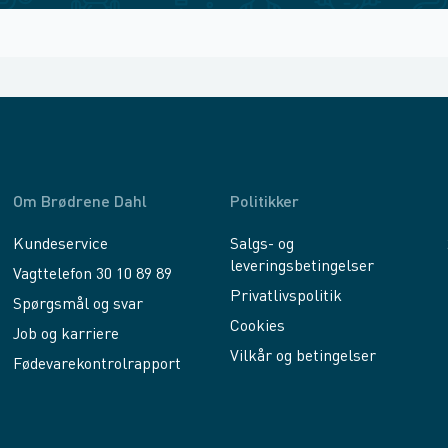
Om Brødrene Dahl
Politikker
Kundeservice
Salgs- og
leveringsbetingelser
Vagttelefon 30 10 89 89
Privatlivspolitik
Spørgsmål og svar
Cookies
Job og karriere
Vilkår og betingelser
Fødevarekontrolrapport