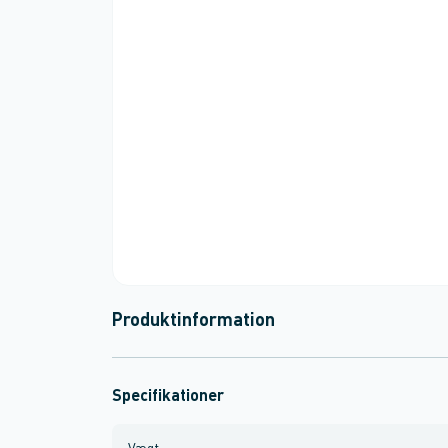
Produktinformation
Specifikationer