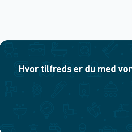
Hvor tilfreds er du med vor