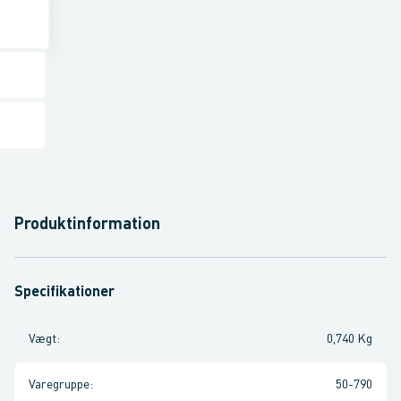
Produktinformation
Specifikationer
Vægt
:
0,740 Kg
Varegruppe
:
50-790