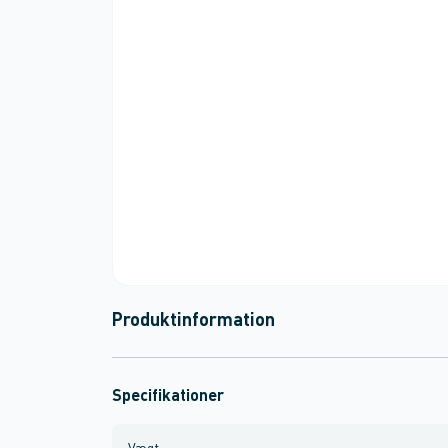
Produktinformation
Specifikationer