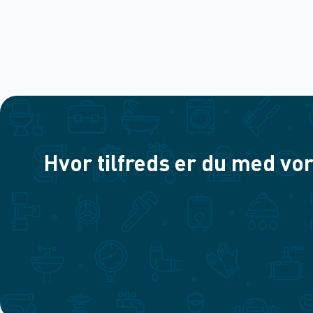
Hvor tilfreds er du med vor