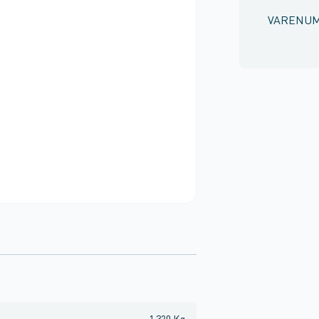
VARENU