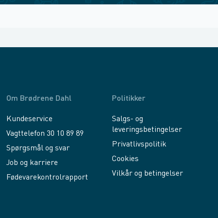
Om Brødrene Dahl
Politikker
Kundeservice
Salgs- og
leveringsbetingelser
Vagttelefon 30 10 89 89
Privatlivspolitik
Spørgsmål og svar
Cookies
Job og karriere
Vilkår og betingelser
Fødevarekontrolrapport