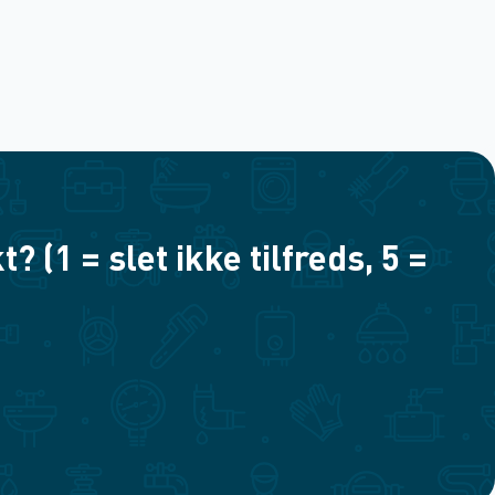
(1 = slet ikke tilfreds, 5 =