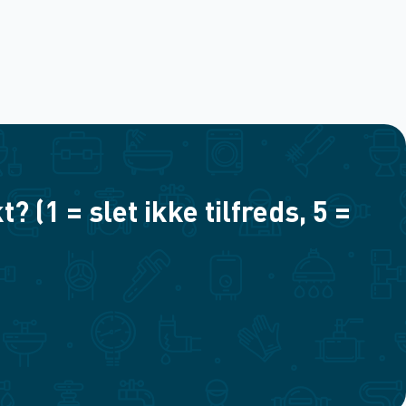
(1 = slet ikke tilfreds, 5 =