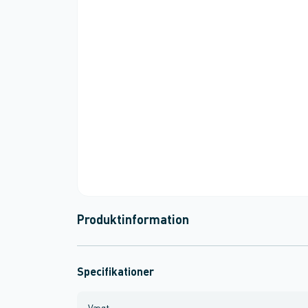
Produktinformation
Specifikationer