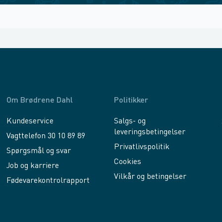
Om Brødrene Dahl
Politikker
Kundeservice
Salgs- og
leveringsbetingelser
Vagttelefon 30 10 89 89
Privatlivspolitik
Spørgsmål og svar
Cookies
Job og karriere
Vilkår og betingelser
Fødevarekontrolrapport