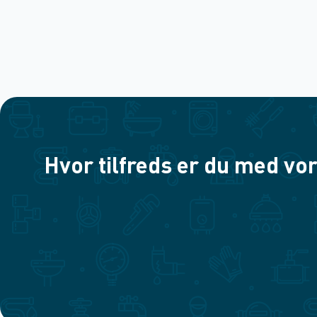
Hvor tilfreds er du med vor