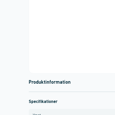
Produktinformation
Specifikationer