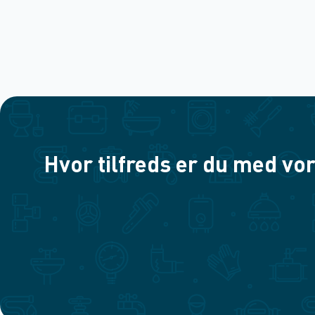
Hvor tilfreds er du med vor