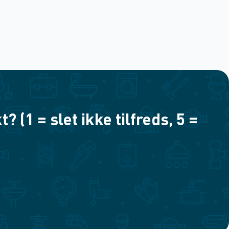
(1 = slet ikke tilfreds, 5 =