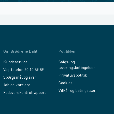
Om Brødrene Dahl
Politikker
Kundeservice
Salgs- og
leveringsbetingelser
Vagttelefon 30 10 89 89
Privatlivspolitik
Spørgsmål og svar
Cookies
Job og karriere
Vilkår og betingelser
Fødevarekontrolrapport