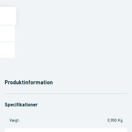
Produktinformation
Specifikationer
Vægt
:
0,900 Kg