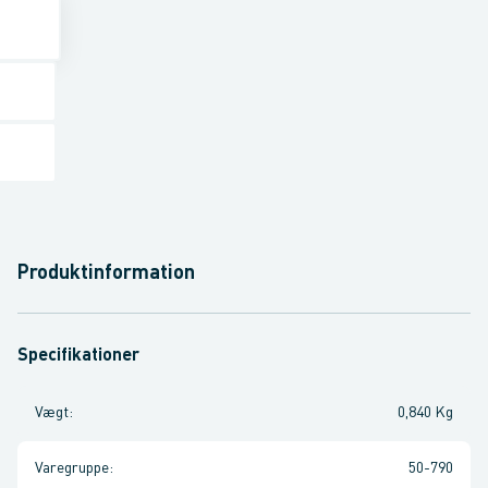
Produktinformation
Specifikationer
Vægt
:
0,840 Kg
Varegruppe
:
50-790