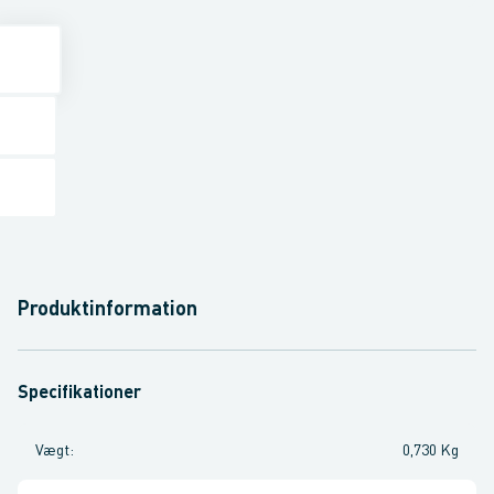
Produktinformation
Specifikationer
Vægt
:
0,730 Kg