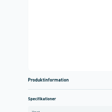
Produktinformation
Specifikationer