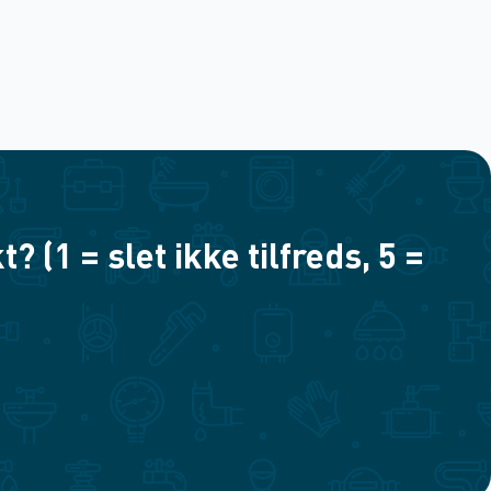
(1 = slet ikke tilfreds, 5 =