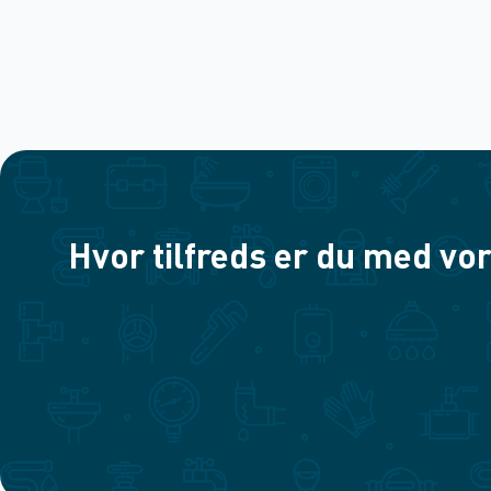
Hvor tilfreds er du med vor