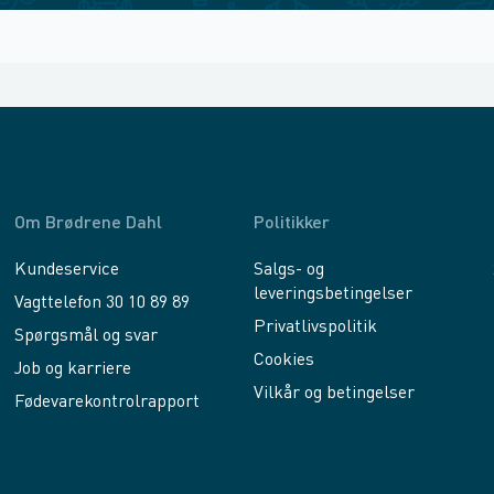
Om Brødrene Dahl
Politikker
Kundeservice
Salgs- og
leveringsbetingelser
Vagttelefon 30 10 89 89
Privatlivspolitik
Spørgsmål og svar
Cookies
Job og karriere
Vilkår og betingelser
Fødevarekontrolrapport