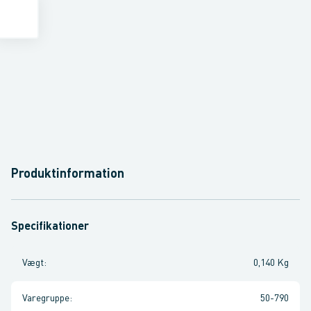
Produktinformation
Specifikationer
Vægt
:
0,140 Kg
Varegruppe
:
50-790