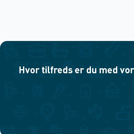
Hvor tilfreds er du med vor