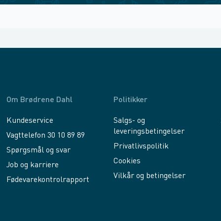
Om Brødrene Dahl
Politikker
Kundeservice
Salgs- og
leveringsbetingelser
Vagttelefon 30 10 89 89
Privatlivspolitik
Spørgsmål og svar
Cookies
Job og karriere
Vilkår og betingelser
Fødevarekontrolrapport