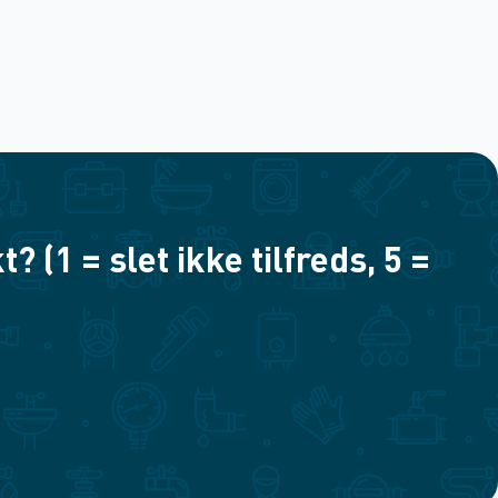
(1 = slet ikke tilfreds, 5 =