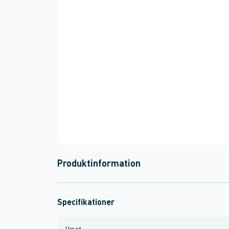
Produktinformation
Specifikationer