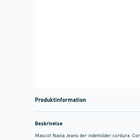
Produktinformation
Beskrivelse
Mascot Navia Jeans der indeholder cordura. Cord