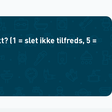
(1 = slet ikke tilfreds, 5 =