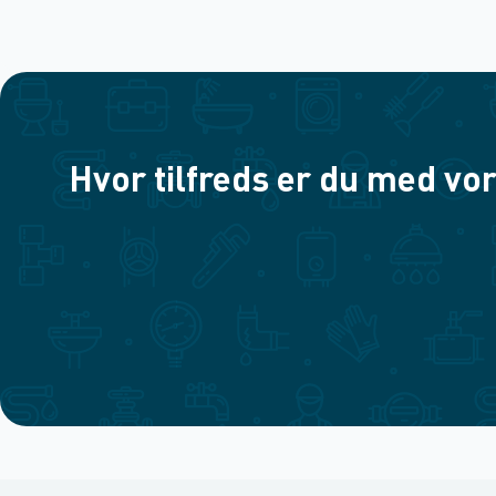
Hvor tilfreds er du med vor