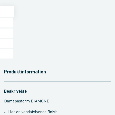
Produktinformation
Beskrivelse
Damepasform DIAMOND.
Har en vandafvisende finish