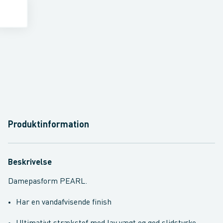
Produktinformation
Beskrivelse
Damepasform PEARL.
Har en vandafvisende finish