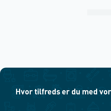
Hvor tilfreds er du med vor