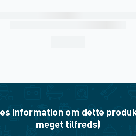
es information om dette produkt? 
meget tilfreds)