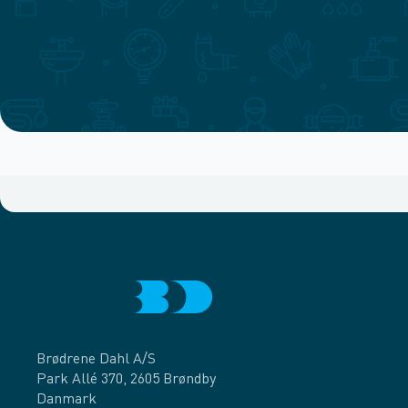
Brødrene Dahl A/S
Park Allé 370, 2605 Brøndby
Danmark