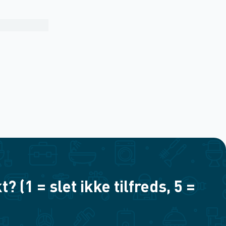
(1 = slet ikke tilfreds, 5 =