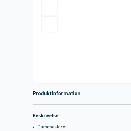
Produktinformation
Beskrivelse
Damepasform