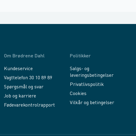
Om Brødrene Dahl
Politikker
Kundeservice
Salgs- og
leveringsbetingelser
Vagttelefon 30 10 89 89
Privatlivspolitik
Spørgsmål og svar
Cookies
Job og karriere
Vilkår og betingelser
Fødevarekontrolrapport