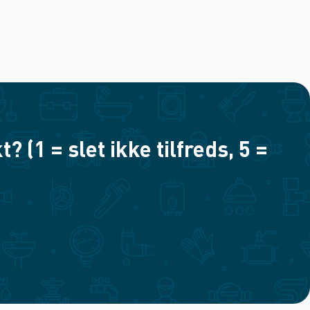
(1 = slet ikke tilfreds, 5 =