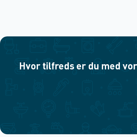
Hvor tilfreds er du med vor