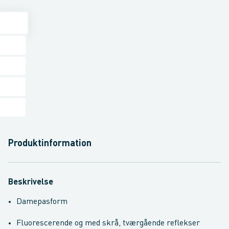
Produktinformation
Beskrivelse
Damepasform
Fluorescerende og med skrå, tværgående reflekser