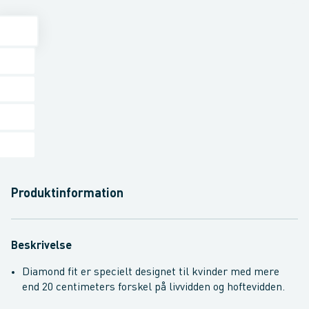
Produktinformation
Beskrivelse
Diamond fit er specielt designet til kvinder med mere
end 20 centimeters forskel på livvidden og hoftevidden.