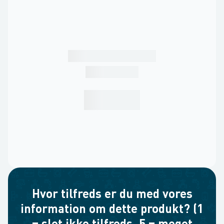
Hvor tilfreds er du med vores
information om dette produkt? (1