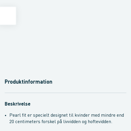
Produktinformation
Beskrivelse
Pearl fit er specielt designet til kvinder med mindre end
20 centimeters forskel på livvidden og hoftevidden.