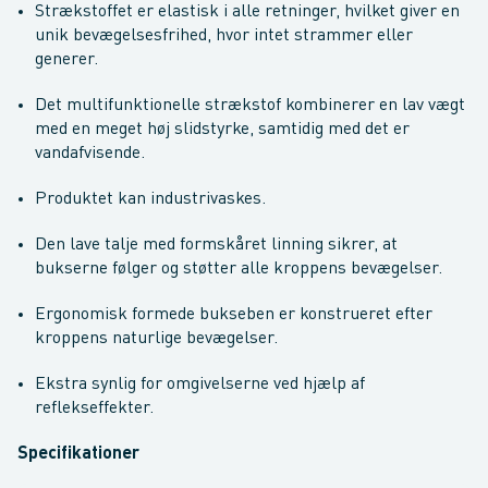
Strækstoffet er elastisk i alle retninger, hvilket giver en
unik bevægelsesfrihed, hvor intet strammer eller
generer.
Det multifunktionelle strækstof kombinerer en lav vægt
med en meget høj slidstyrke, samtidig med det er
vandafvisende.
Produktet kan industrivaskes.
Den lave talje med formskåret linning sikrer, at
bukserne følger og støtter alle kroppens bevægelser.
Ergonomisk formede bukseben er konstrueret efter
kroppens naturlige bevægelser.
Ekstra synlig for omgivelserne ved hjælp af
reflekseffekter.
Specifikationer