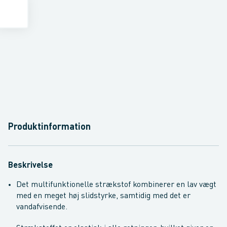
Produktinformation
Beskrivelse
Det multifunktionelle strækstof kombinerer en lav vægt
med en meget høj slidstyrke, samtidig med det er
vandafvisende.