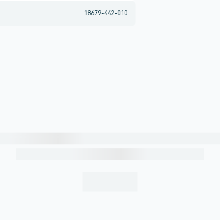
18679-442-010