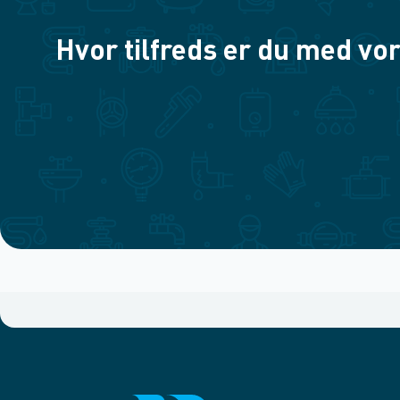
Hvor tilfreds er du med vor