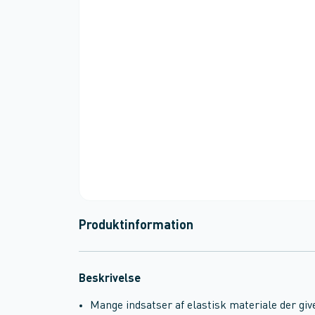
Produktinformation
Beskrivelse
Mange indsatser af elastisk materiale der giv