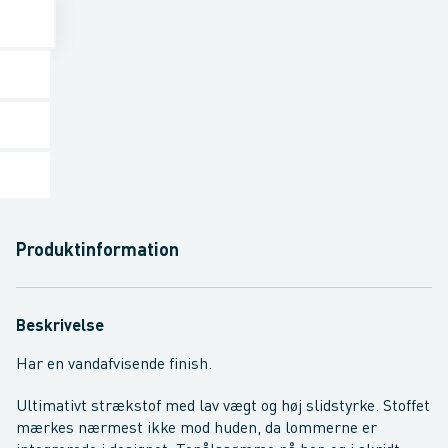
Produktinformation
Beskrivelse
Har en vandafvisende finish.
Ultimativt strækstof med lav vægt og høj slidstyrke. Stoffet
mærkes nærmest ikke mod huden, da lommerne er