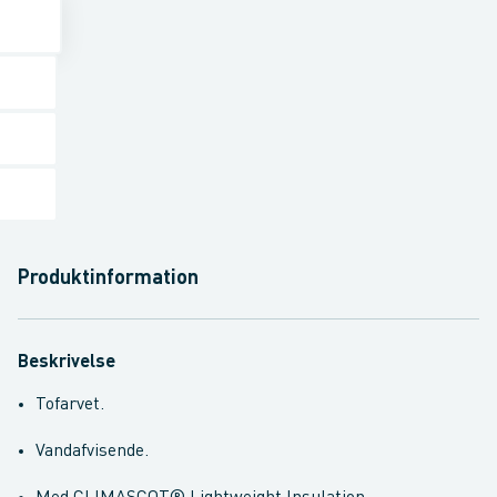
Produktinformation
Beskrivelse
Tofarvet.
Vandafvisende.