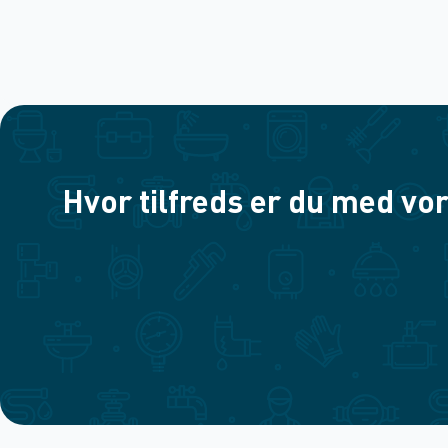
Hvor tilfreds er du med vor