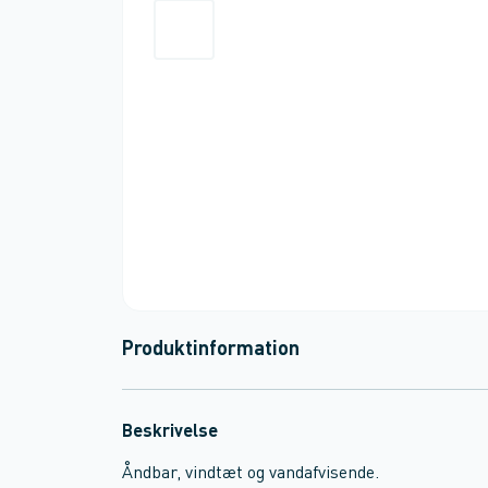
Produktinformation
Beskrivelse
Åndbar, vindtæt og vandafvisende.