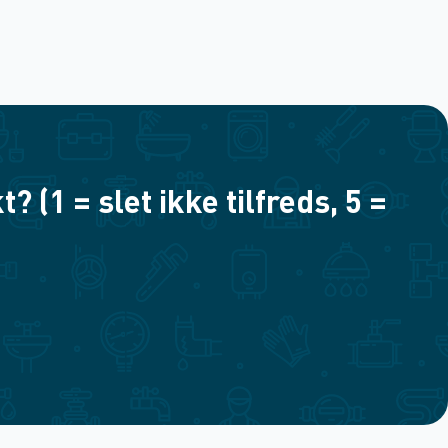
(1 = slet ikke tilfreds, 5 =