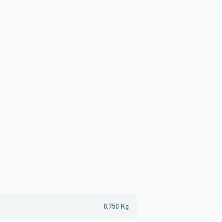
0,750 Kg