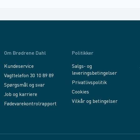
Om Brødrene Dahl
Politikker
Kundeservice
Salgs- og
leveringsbetingelser
Vagttelefon 30 10 89 89
Privatlivspolitik
Spørgsmål og svar
Cookies
Job og karriere
Vilkår og betingelser
Fødevarekontrolrapport