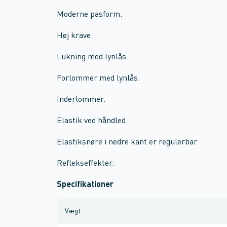
Moderne pasform.
Høj krave.
Lukning med lynlås.
Forlommer med lynlås.
Inderlommer.
Elastik ved håndled.
Elastiksnøre i nedre kant er regulerbar.
Reflekseffekter.
Specifikationer
Vægt
: