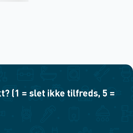
(1 = slet ikke tilfreds, 5 =