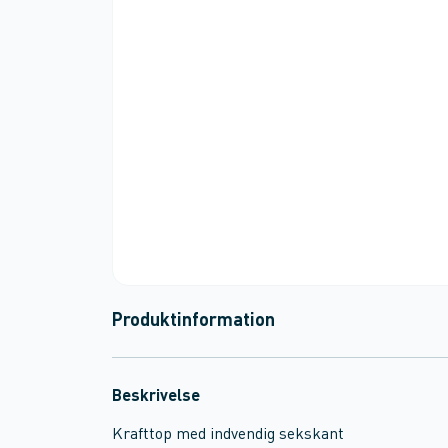
Produktinformation
Beskrivelse
Krafttop med indvendig sekskant