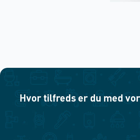
Hvor tilfreds er du med vor