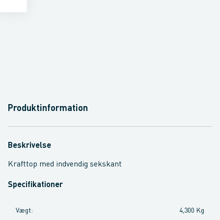
Produktinformation
Beskrivelse
Krafttop med indvendig sekskant
Specifikationer
Vægt
:
4,300 Kg