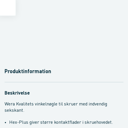
Produktinformation
Beskrivelse
Wera Kvalitets vinkelnøgle til skruer med indvendig
sekskant.
Hex-Plus giver større kontaktflader i skruehovedet.