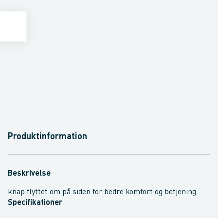
Produktinformation
Beskrivelse
knap flyttet om på siden for bedre komfort og betjening
Specifikationer