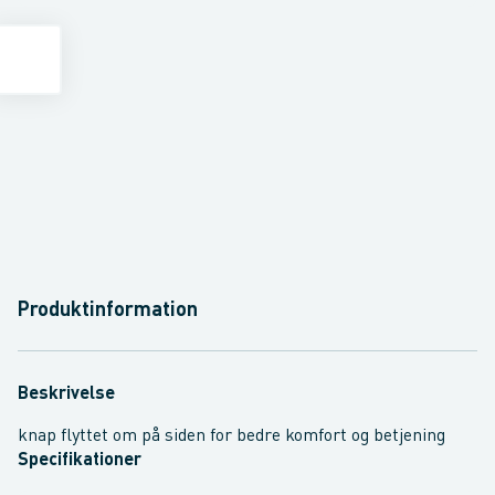
Produktinformation
Beskrivelse
knap flyttet om på siden for bedre komfort og betjening
Specifikationer