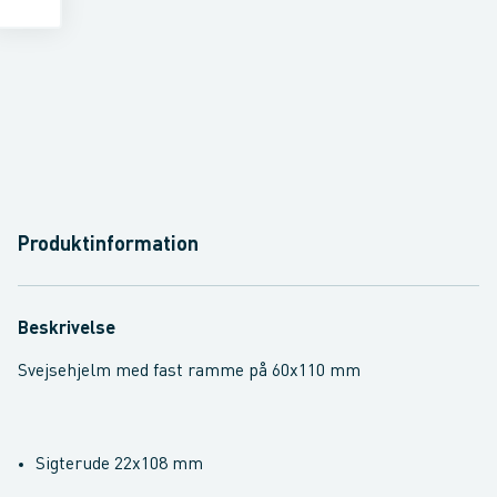
Produktinformation
Beskrivelse
Svejsehjelm med fast ramme på 60x110 mm
Sigterude 22x108 mm