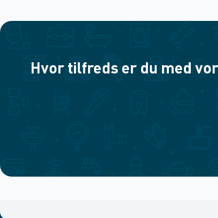
Hvor tilfreds er du med vor