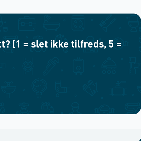
(1 = slet ikke tilfreds, 5 =