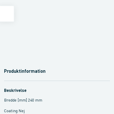
Produktinformation
Beskrivelse
Bredde [mm] 240 mm
Coating Nej