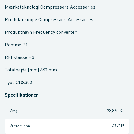
Mærketeknologi Compressors Accessories
Produktgruppe Compressors Accessories
Produktnavn Frequency converter
Ramme B1
RFI klasse H3
Totalhøjde [mm] 480 mm
Type CDS303
Specifikationer
Vægt
:
23,820 Kg
Varegruppe
:
47-315