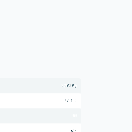
0,090 Kg
47-100
50
stk