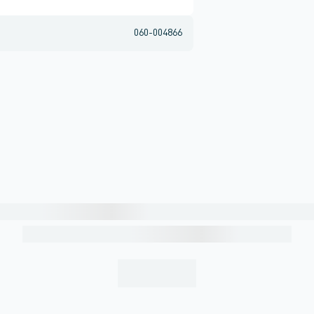
060-004866