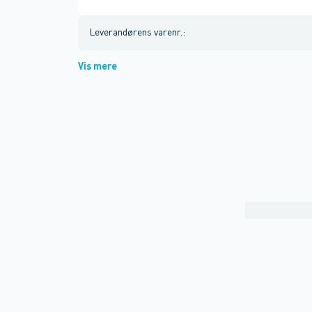
Leverandørens varenr.
:
Vis mere