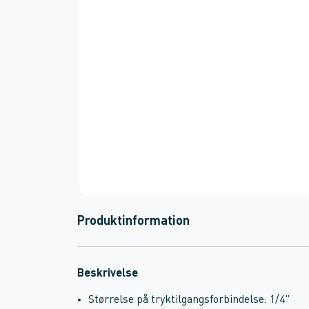
Produktinformation
Beskrivelse
Størrelse på tryktilgangsforbindelse: 1/4"