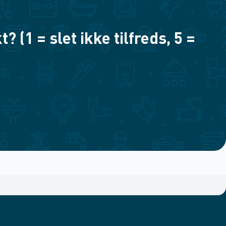
(1 = slet ikke tilfreds, 5 =