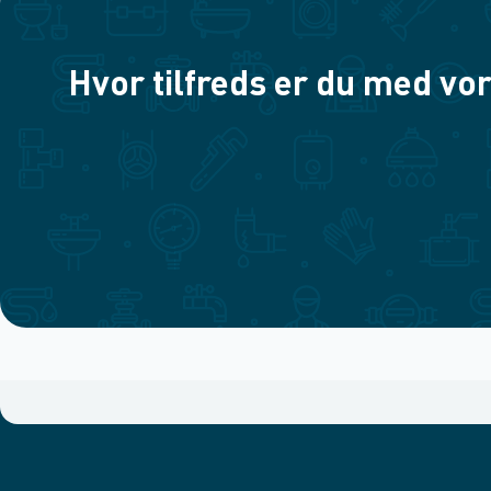
Hvor tilfreds er du med vor