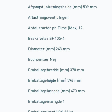
Afgangstilslutningshøjde [mm] 509 mm
Aflastningsventil Ingen
Antal starter pr. Time [Max] 12
Beskrivelse SH105-4
Diameter [mm] 243 mm
Economizer Nej
Emballagebredde [mm] 370 mm
Emballagehøjde [mm] 596 mm
Emballagelængde [mm] 470 mm
Emballagemængde 1