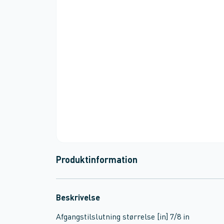
Produktinformation
Beskrivelse
Afgangstilslutning størrelse [in] 7/8 in