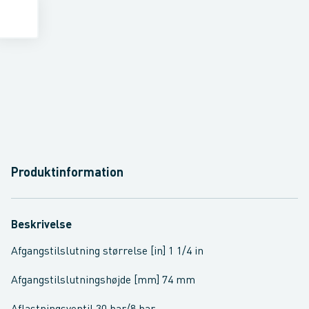
Produktinformation
Beskrivelse
Afgangstilslutning størrelse [in] 1 1/4 in
Afgangstilslutningshøjde [mm] 74 mm