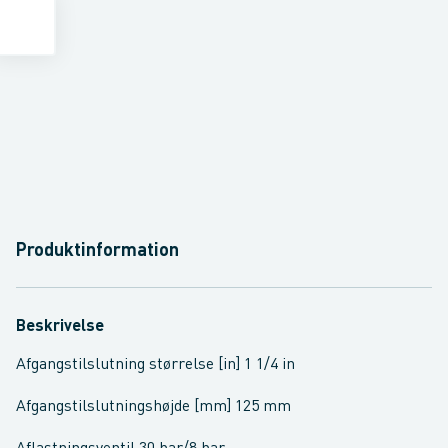
Produktinformation
Beskrivelse
Afgangstilslutning størrelse [in] 1 1/4 in
Afgangstilslutningshøjde [mm] 125 mm