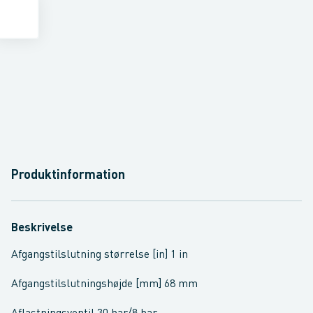
Produktinformation
Beskrivelse
Afgangstilslutning størrelse [in] 1 in
Afgangstilslutningshøjde [mm] 68 mm