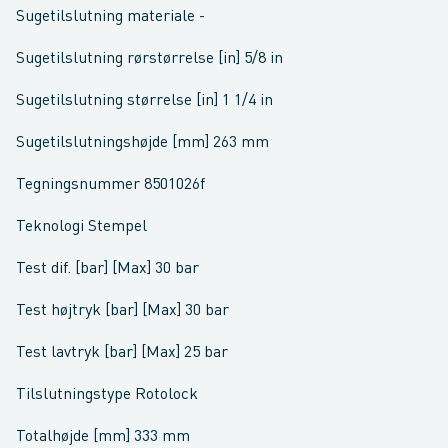
Sugetilslutning materiale -
Sugetilslutning rørstørrelse [in] 5/8 in
Sugetilslutning størrelse [in] 1 1/4 in
Sugetilslutningshøjde [mm] 263 mm
Tegningsnummer 8501026f
Teknologi Stempel
Test dif. [bar] [Max] 30 bar
Test højtryk [bar] [Max] 30 bar
Test lavtryk [bar] [Max] 25 bar
Tilslutningstype Rotolock
Totalhøjde [mm] 333 mm