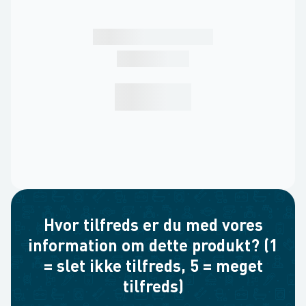
Hvor tilfreds er du med vores
information om dette produkt? (1
= slet ikke tilfreds, 5 = meget
tilfreds)